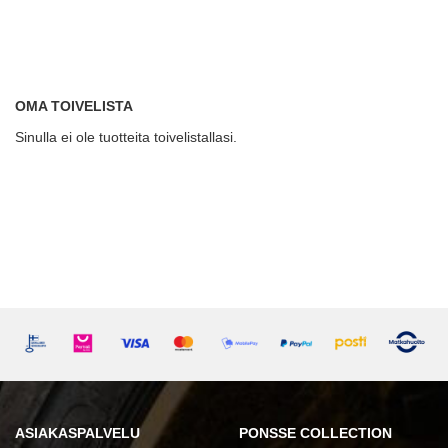
OMA TOIVELISTA
Sinulla ei ole tuotteita toivelistallasi.
ASIAKASPALVELU
PONSSE COLLECTION