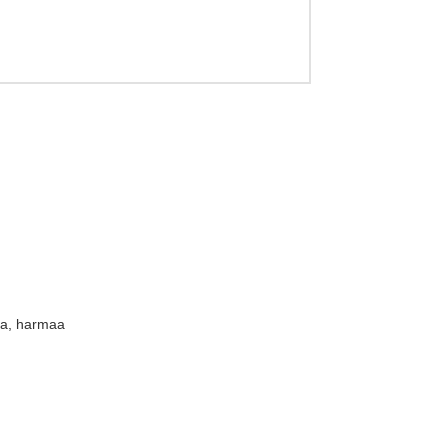
ta, harmaa