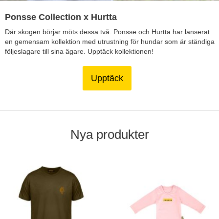
Ponsse Collection x Hurtta
Där skogen börjar möts dessa två. Ponsse och Hurtta har lanserat
en gemensam kollektion med utrustning för hundar som är ständiga
följeslagare till sina ägare. Upptäck kollektionen!
Upptäck
Nya produkter