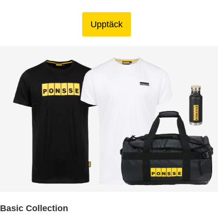
Upptäck
Basic Collection