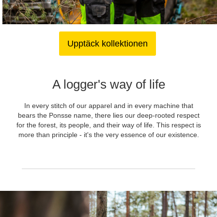
Upptäck kollektionen
A logger's way of life
In every stitch of our apparel and in every machine that
bears the Ponsse name, there lies our deep-rooted respect
for the forest, its people, and their way of life. This respect is
more than principle - it's the very essence of our existence.