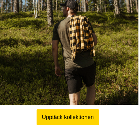
Upptäck kollektionen