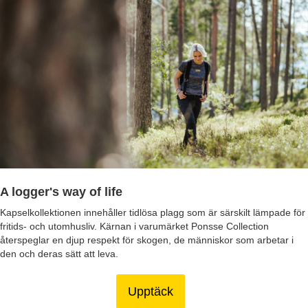
A logger's way of life
Kapselkollektionen innehåller tidlösa plagg som är särskilt lämpade för
fritids- och utomhusliv. Kärnan i varumärket Ponsse Collection
återspeglar en djup respekt för skogen, de människor som arbetar i
den och deras sätt att leva.
Upptäck