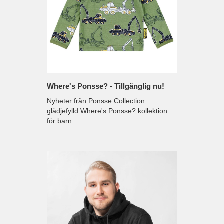
Where's Ponsse? - Tillgänglig nu!
Nyheter från Ponsse Collection:
glädjefylld Where's Ponsse? kollektion
för barn