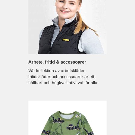
Arbete, fritid & accessoarer
Vår kollektion av arbetskläder,
fritidskläder och accessoarer är ett
hållbart och högkvalitativt val för alla.