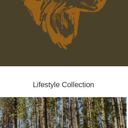
Lifestyle Collection