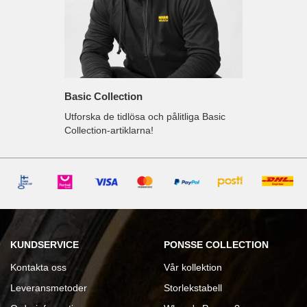
Basic Collection
Utforska de tidlösa och pålitliga Basic
Collection-artiklarna!
KUNDSERVICE
PONSSE COLLECTION
Kontakta
oss
Vår kollektion
Leveransmetoder
Storlekstabell