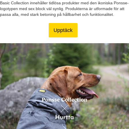
Basic Collection innehåller tidlösa produkter med den ikoniska Ponsse-
logotypen med sex block väl synlig. Produkterna är utformade för att
passa alla, med stark betoning på hållbarhet och funktionalitet.
Upptäck