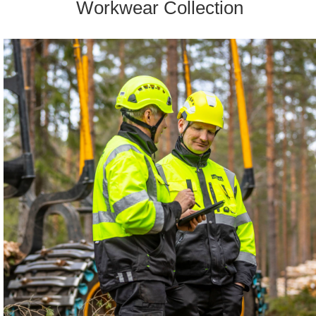
Workwear Collection