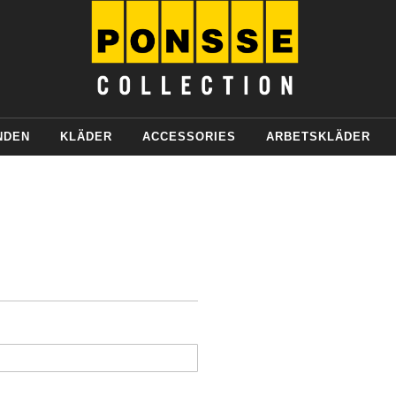
NDEN
KLÄDER
ACCESSORIES
ARBETSKLÄDER