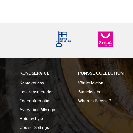
KUNDSERVICE
PONSSE COLLECTION
Kontakta
oss
Vår kollektion
Leveransmetoder
Storlekstabell
Orderinformation
Where's Ponsse?
Avbryt beställningen
Retur & byte
Cookie Settings