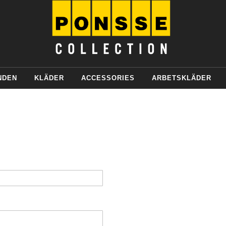
NDEN
KLÄDER
ACCESSORIES
ARBETSKLÄDER