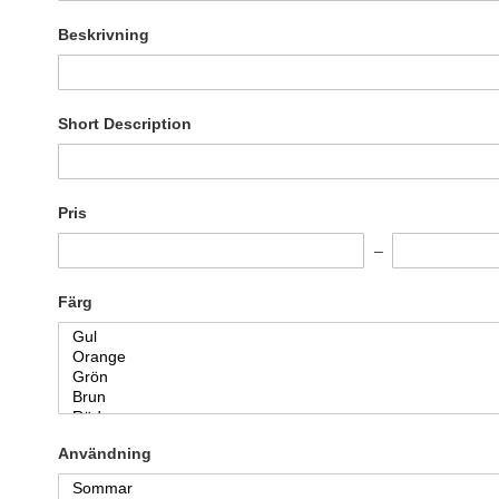
Beskrivning
Short Description
Pris
Färg
Användning