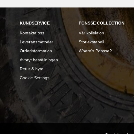
KUNDSERVICE
PONSSE COLLECTION
Kontakta
oss
Vår kollektion
Leveransmetoder
Storlekstabell
Orderinformation
Where's Ponsse?
Avbryt beställningen
Retur & byte
Cookie Settings