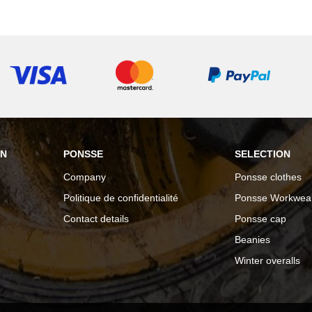
ON
PONSSE
SELECTION
Company
Ponsse clothes
Politique de confidentialité
Ponsse Workwea
Contact details
Ponsse cap
Beanies
Winter overalls