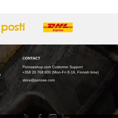
CONTACT
Ponsseshop.com Customer Support
+358 20 768 800 (Mon-Fri 8-16, Finnish time)
r
store@ponsse.com