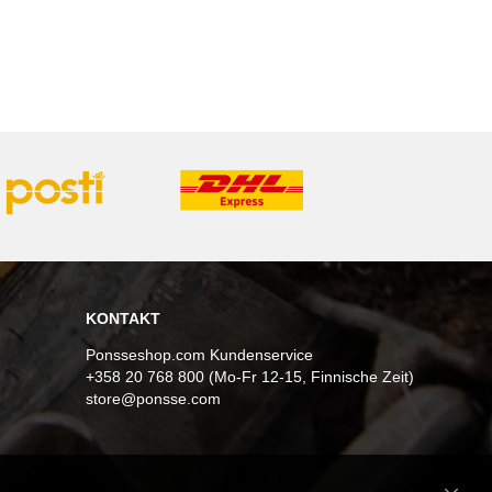
KONTAKT
Ponsseshop.com Kundenservice
+358 20 768 800 (Mo-Fr 12-15, Finnische Zeit)
store@ponsse.com