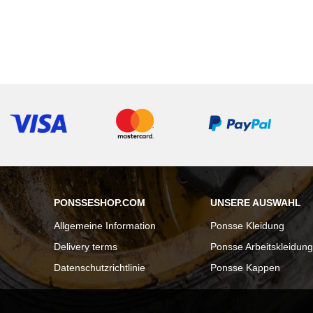
PONSSESHOP.COM
UNSERE AUSWAHL
Allgemeine Information
Ponsse Kleidung
Delivery terms
Ponsse Arbeitskleidung
Datenschutzrichtlinie
Ponsse Kappen