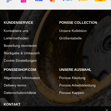
KUNDENSERVICE
PONSSE COLLECTION
Kontaktiere uns
Unsere Kollektion
Liefermethoden
Größentabelle
Bestellung stornieren
Rückgabe & Umtausch
Cookie Einstellungen
PONSSESHOP.COM
UNSERE AUSWAHL
Allgemeine Information
Ponsse Kleidung
Delivery terms
Ponsse Arbeitskleidung
Datenschutzrichtlinie
Ponsse Kappen
KONTAKT