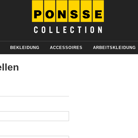
BEKLEIDUNG
ACCESSOIRES
ARBEITSKLEIDUNG
llen