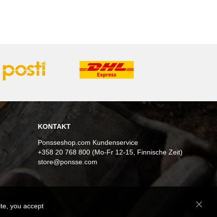
KONTAKT
Ponsseshop.com Kundenservice
+358 20 768 800 (Mo-Fr 12-15, Finnische Zeit)
store@ponsse.com
ite, you accept
Close