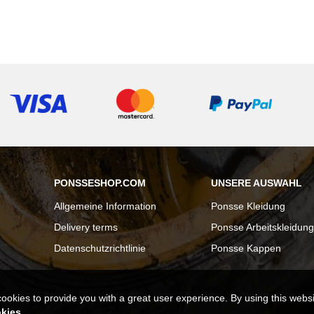
PONSSESHOP.COM
UNSERE AUSWAHL
Allgemeine Information
Ponsse Kleidung
Delivery terms
Ponsse Arbeitskleidung
Datenschutzrichtlinie
Ponsse Kappen
cookies to provide you with a great user experience. By using this webs
okies