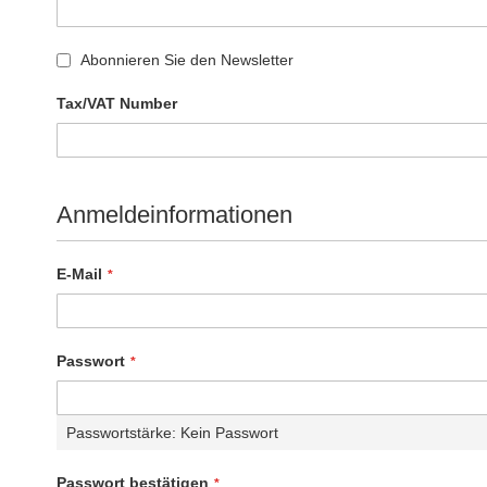
Abonnieren Sie den Newsletter
Tax/VAT Number
Anmeldeinformationen
E-Mail
Passwort
Passwortstärke:
Kein Passwort
Passwort bestätigen