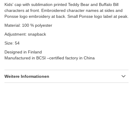
Kids' cap with sublimation printed Teddy Bear and Buffalo Bill
characters at front. Embroidered character names at sides and
Ponsse logo embroidery at back. Small Ponsse logo label at peak.
Material: 100 % polyester
Adjustment: snapback
Size: 54
Designed in Finland
Manufactured in BCSI –certified factory in China
Weitere Informationen