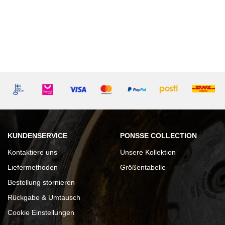
KUNDENSERVICE
PONSSE COLLECTION
Kontaktiere uns
Unsere Kollektion
Liefermethoden
Größentabelle
Bestellung stornieren
Rückgabe & Umtausch
Cookie Einstellungen