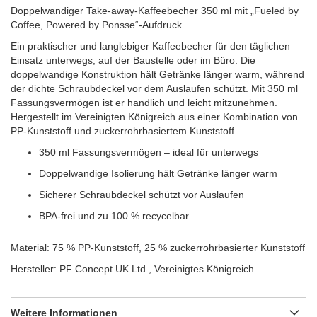
Doppelwandiger Take-away-Kaffeebecher 350 ml mit „Fueled by
Coffee, Powered by Ponsse“-Aufdruck.
Ein praktischer und langlebiger Kaffeebecher für den täglichen
Einsatz unterwegs, auf der Baustelle oder im Büro. Die
doppelwandige Konstruktion hält Getränke länger warm, während
der dichte Schraubdeckel vor dem Auslaufen schützt. Mit 350 ml
Fassungsvermögen ist er handlich und leicht mitzunehmen.
Hergestellt im Vereinigten Königreich aus einer Kombination von
PP-Kunststoff und zuckerrohrbasiertem Kunststoff.
350 ml Fassungsvermögen – ideal für unterwegs
Doppelwandige Isolierung hält Getränke länger warm
Sicherer Schraubdeckel schützt vor Auslaufen
BPA-frei und zu 100 % recycelbar
Material: 75 % PP-Kunststoff, 25 % zuckerrohrbasierter Kunststoff
Hersteller: PF Concept UK Ltd., Vereinigtes Königreich
Weitere Informationen