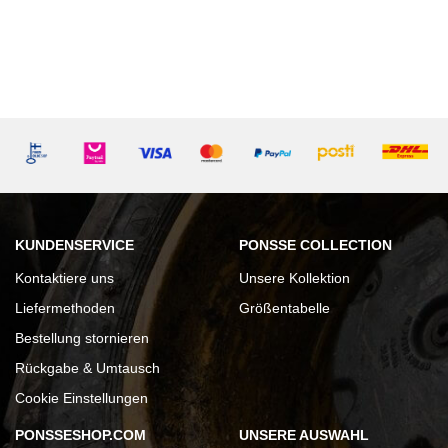
KUNDENSERVICE
PONSSE COLLECTION
Kontaktiere uns
Unsere Kollektion
Liefermethoden
Größentabelle
Bestellung stornieren
Rückgabe & Umtausch
Cookie Einstellungen
PONSSESHOP.COM
UNSERE AUSWAHL