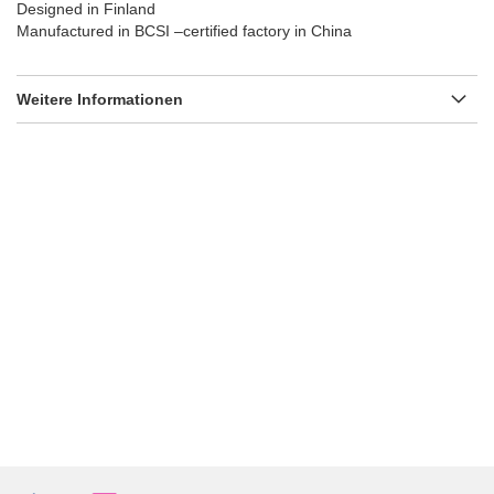
Designed in Finland
Manufactured in BCSI –certified factory in China
Weitere Informationen