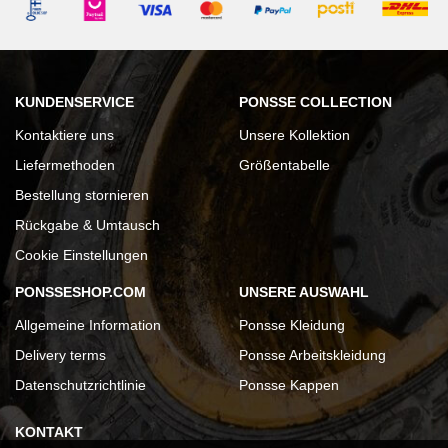
KUNDENSERVICE
PONSSE COLLECTION
Kontaktiere uns
Unsere Kollektion
Liefermethoden
Größentabelle
Bestellung stornieren
Rückgabe & Umtausch
Cookie Einstellungen
PONSSESHOP.COM
UNSERE AUSWAHL
Allgemeine Information
Ponsse Kleidung
Delivery terms
Ponsse Arbeitskleidung
Datenschutzrichtlinie
Ponsse Kappen
KONTAKT