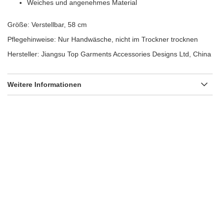
Weiches und angenehmes Material
Größe: Verstellbar, 58 cm
Pflegehinweise: Nur Handwäsche, nicht im Trockner trocknen
Hersteller: Jiangsu Top Garments Accessories Designs Ltd, China
Weitere Informationen