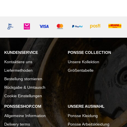
KUNDENSERVICE
PONSSE COLLECTION
Kontaktiere uns
Unsere Kollektion
Liefermethoden
Größentabelle
Bestellung stornieren
Rückgabe & Umtausch
Cookie Einstellungen
PONSSESHOP.COM
UNSERE AUSWAHL
Allgemeine Information
Ponsse Kleidung
Delivery terms
Ponsse Arbeitskleidung