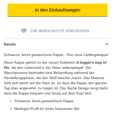
In den Einkaufswagen
ZUR WUNSCHLISTE HINZUFÜGEN
Details
Schwarze, leicht gewaschene Kappe - Ihre neue Lieblingskappe!
Diese Kappe gehört zu der neuen Kollektion
A logger's way of
life
, die den Lebensstil in der Natur widerspiegelt. Der
Waschprozess beinhaltet eine Behandlung während der
Herstellungsphase, die den Stoff weicher macht. Das Material
fühlt sich weich auf der Haut an, so dass die Kappe den ganzen
Tag über angenehm zu tragen ist. Das flache Design sorgt dafür,
dass die Kappe bequem und lässig auf dem Kopf sitzt.
Schwarze, leicht gewaschene Kappe
Niedriges Profil für einen bequemen Sitz