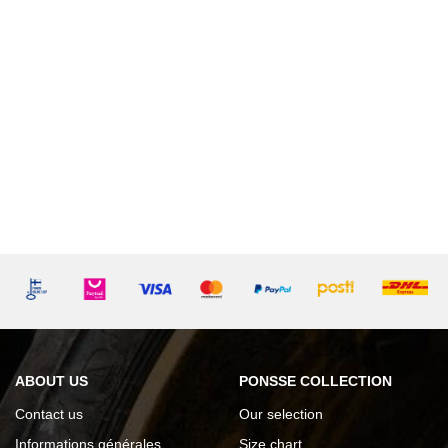
ABOUT US
PONSSE COLLECTION
Contact us
Our selection
Informations générales
Size chart